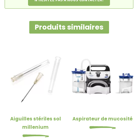
Produits similaires
Aiguilles stériles sol
Aspirateur de mucosité
millenium