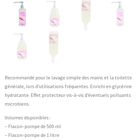
Recommandé pour le lavage simple des mains et la toilette
générale, lors d’utilisations fréquentes. Enrichi en glycérine
hydratante. Effet protecteur vis-à-vis d’éventuels polluants
microbiens.
Volumes disponibles :
– Flacon-pompe de 500 ml
– Flacon-pompe de 1 litre