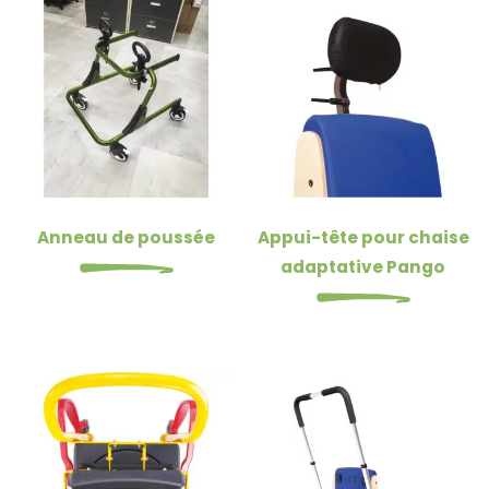
Anneau de poussée
Appui-tête pour chaise
adaptative Pango