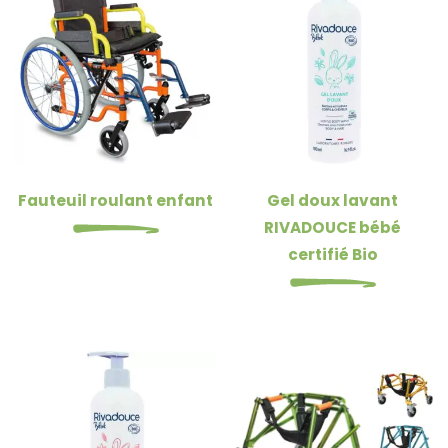
Fauteuil roulant enfant
Gel doux lavant
RIVADOUCE bébé
certifié Bio