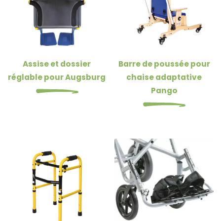
Assise et dossier
Barre de poussée pour
réglable pour Augsburg
chaise adaptative
Pango