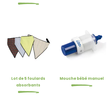
Lot de 5 foulards
Mouche bébé manuel
absorbants