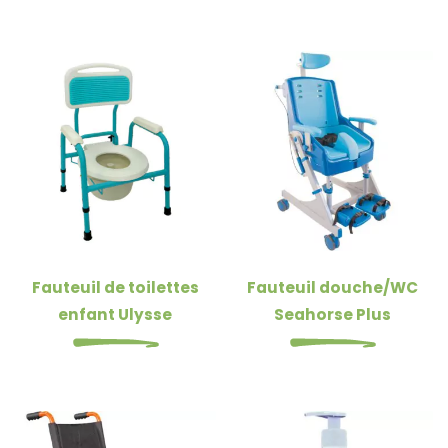
Fauteuil de toilettes
Fauteuil douche/WC
enfant Ulysse
Seahorse Plus