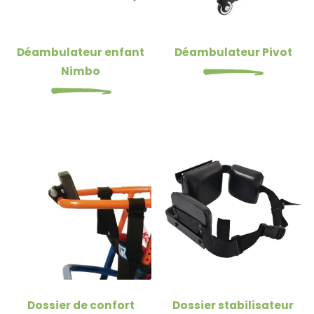
Déambulateur enfant
Déambulateur Pivot
Nimbo
Dossier de confort
Dossier stabilisateur