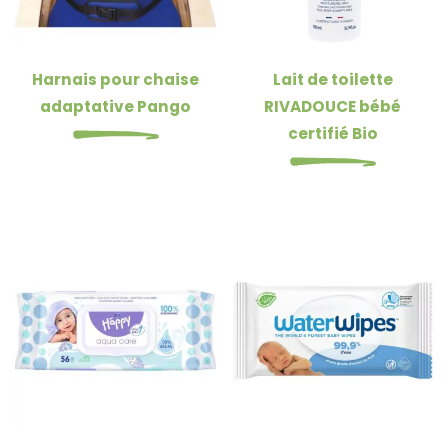
Harnais pour chaise
Lait de toilette
adaptative Pango
RIVADOUCE bébé
certifié Bio