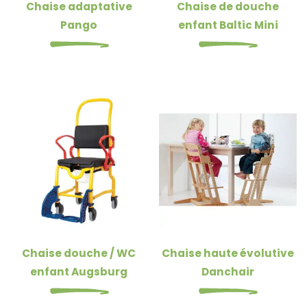
Chaise adaptative
Chaise de douche
Pango
enfant Baltic Mini
Chaise douche / WC
Chaise haute évolutive
enfant Augsburg
Danchair