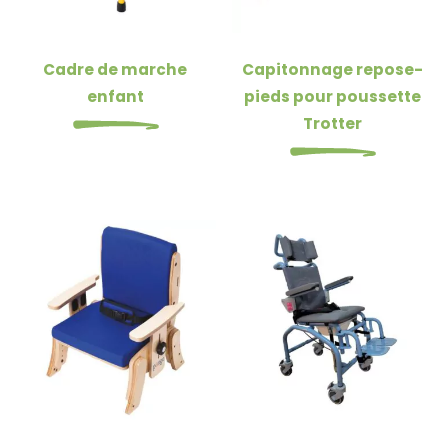
Cadre de marche
Capitonnage repose-
enfant
pieds pour poussette
Trotter