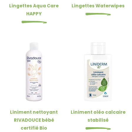
Lingettes Aqua Care
Lingettes Waterwipes
HAPPY
Liniment nettoyant
Liniment oléo calcaire
RIVADOUCE bébé
stabilisé
certifié Bio