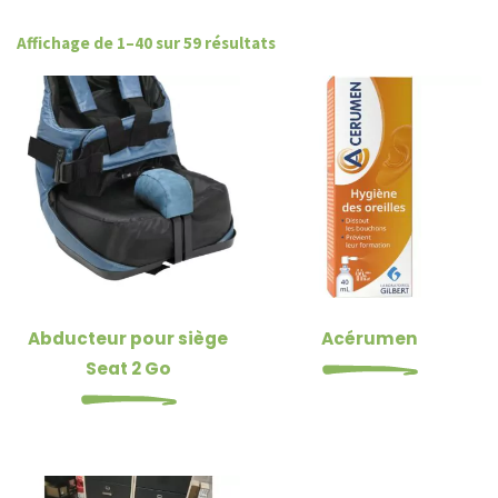
Affichage de 1–40 sur 59 résultats
Abducteur pour siège
Acérumen
Seat 2 Go