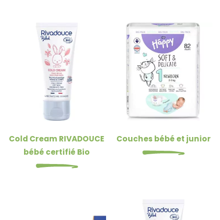
Cold Cream RIVADOUCE
Couches bébé et junior
bébé certifié Bio