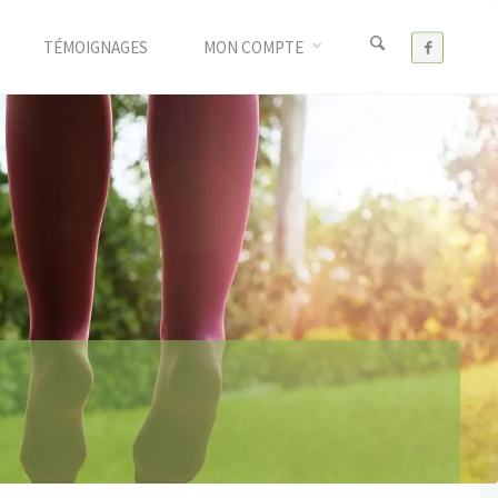
TÉMOIGNAGES
MON COMPTE