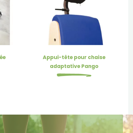
ée
Appui-tête pour chaise
adaptative Pango