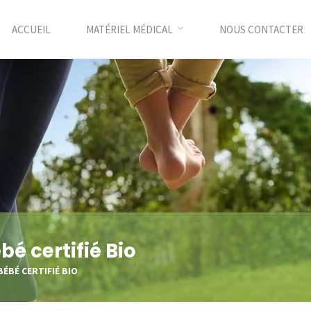
ACCUEIL
MATÉRIEL MÉDICAL
NOUS CONTACTER
 certifié Bio
ÉBÉ CERTIFIÉ BIO