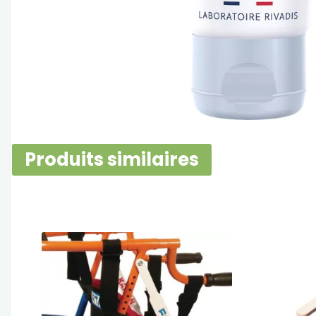
Produits similaires