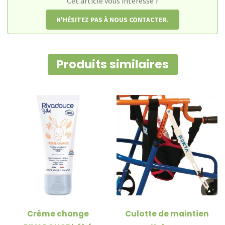
Cet article vous intéresse ?
N'HÉSITEZ PAS À NOUS CONTACTER.
Produits similaires
Crème change
Culotte de maintien