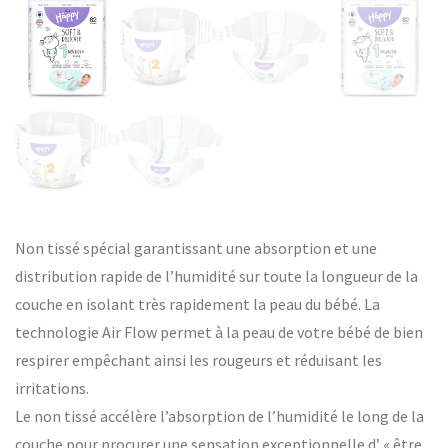
Non tissé spécial garantissant une absorption et une
distribution rapide de l’humidité sur toute la longueur de la
couche en isolant très rapidement la peau du bébé. La
technologie Air Flow permet à la peau de votre bébé de bien
respirer empêchant ainsi les rougeurs et réduisant les
irritations.
Le non tissé accélère l’absorption de l’humidité le long de la
couche pour procurer une sensation exceptionnelle d’ « être