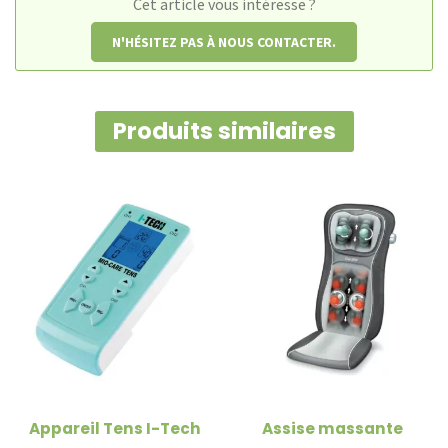
Cet article vous intéresse ?
N'HÉSITEZ PAS À NOUS CONTACTER.
Produits similaires
Appareil Tens I-Tech
Assise massante