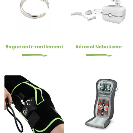
Bague anti-ronflement
Aérosol Nébuliseur