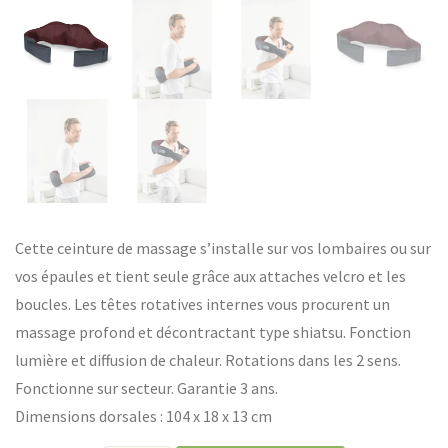
Cette ceinture de massage s’installe sur vos lombaires ou sur
vos épaules et tient seule grâce aux attaches velcro et les
boucles. Les têtes rotatives internes vous procurent un
massage profond et décontractant type shiatsu. Fonction
lumière et diffusion de chaleur. Rotations dans les 2 sens.
Fonctionne sur secteur. Garantie 3 ans.
Dimensions dorsales : 104 x 18 x 13 cm