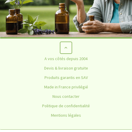
A vos côtés depuis 2004
Devis & livraison gratuite
Produits garantis en SAV
Made in France privilégié
Nous contacter
Politique de confidentialité
Mentions légales