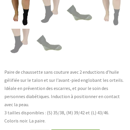
Paire de chaussette sans couture avec 2 enductions d’huile
gélifiée sur le talon et sur l’avant-pied englobant les orteils.
Idéale en prévention des escarres, et pour le soin des
personnes diabétiques. Induction à positionner en contact
avec la peau.
3 tailles disponibles : (S) 35/38, (M) 39/42 et (L) 43/46.
Coloris noir. La paire.