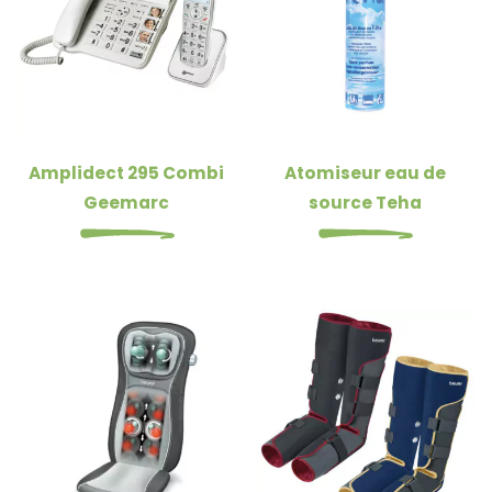
Amplidect 295 Combi
Atomiseur eau de
Geemarc
source Teha