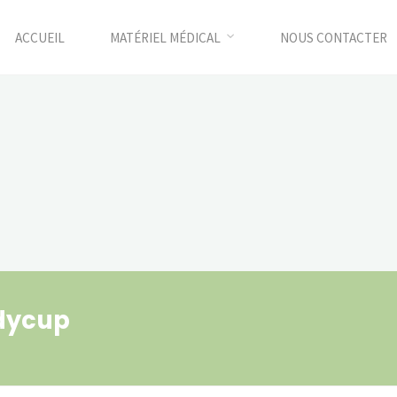
ACCUEIL
MATÉRIEL MÉDICAL
NOUS CONTACTER
dycup