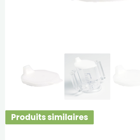
Produits similaires