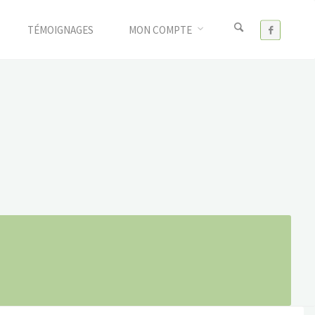
TÉMOIGNAGES
MON COMPTE