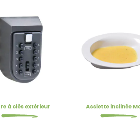
re à clés extérieur
Assiette inclinée 