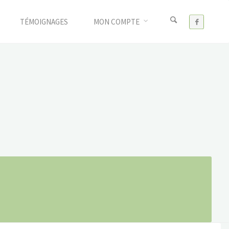
TÉMOIGNAGES
MON COMPTE