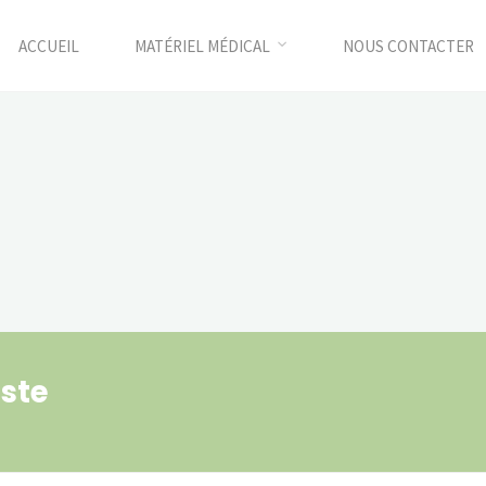
ACCUEIL
MATÉRIEL MÉDICAL
NOUS CONTACTER
aste