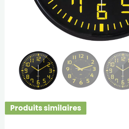
Produits similaires