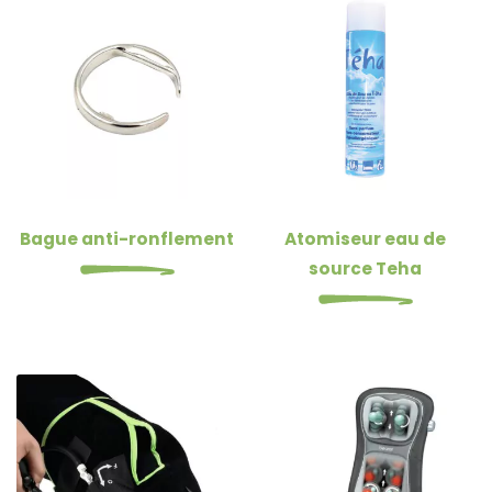
Bague anti-ronflement
Atomiseur eau de
source Teha