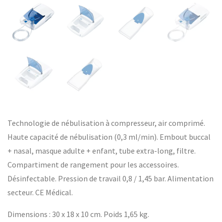
Technologie de nébulisation à compresseur, air comprimé.
Haute capacité de nébulisation (0,3 ml/min). Embout buccal
+ nasal, masque adulte + enfant, tube extra-long, filtre.
Compartiment de rangement pour les accessoires.
Désinfectable. Pression de travail 0,8 / 1,45 bar. Alimentation
secteur. CE Médical.
Dimensions : 30 x 18 x 10 cm. Poids 1,65 kg.