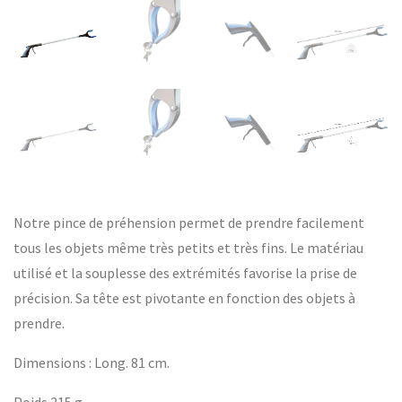
Notre pince de préhension permet de prendre facilement
tous les objets même très petits et très fins. Le matériau
utilisé et la souplesse des extrémités favorise la prise de
précision. Sa tête est pivotante en fonction des objets à
prendre.
Dimensions : Long. 81 cm.
Poids 215 g.