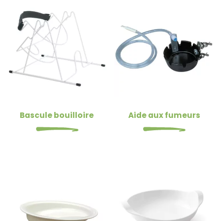
Bascule bouilloire
Aide aux fumeurs