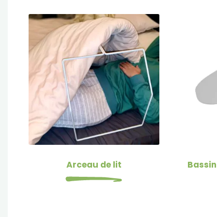
Arceau de lit
Bassin