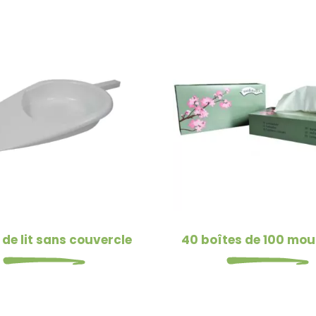
 de lit sans couvercle
40 boîtes de 100 mou