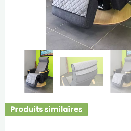
Produits similaires