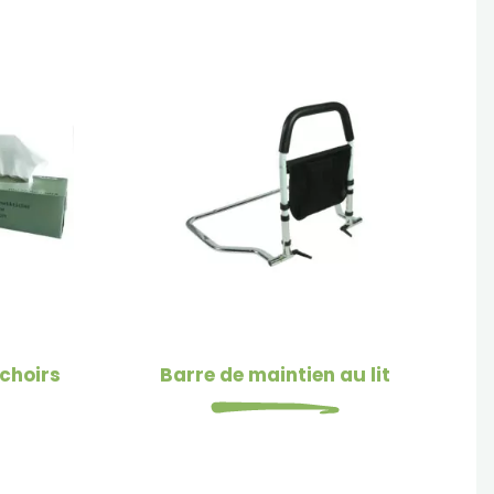
choirs
Barre de maintien au lit