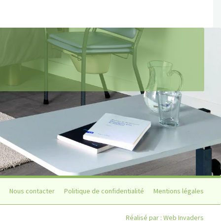
Nous contacter
Politique de confidentialité
Mentions légales
Réalisé par :
Web Invaders