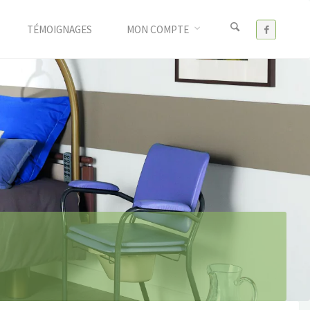
TÉMOIGNAGES
MON COMPTE