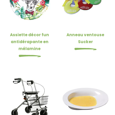
Assiette décor fun
Anneau ventouse
antidérapante en
Sucker
mélamine