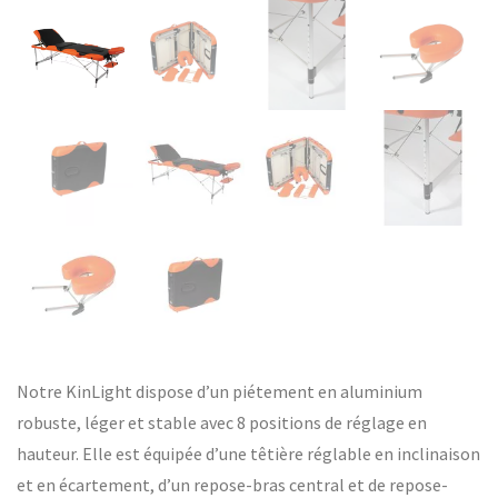
Notre KinLight dispose d’un piétement en aluminium
robuste, léger et stable avec 8 positions de réglage en
hauteur. Elle est équipée d’une têtière réglable en inclinaison
et en écartement, d’un repose-bras central et de repose-