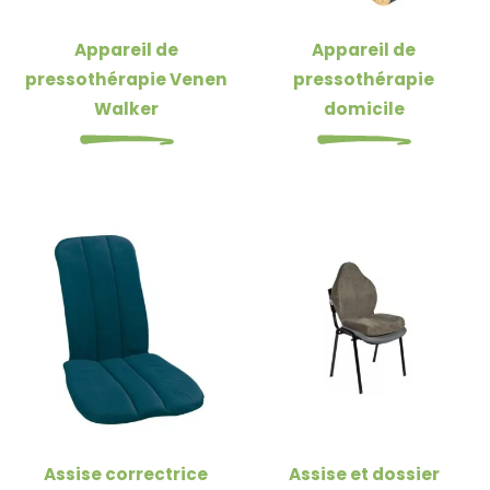
Appareil de
Appareil de
pressothérapie Venen
pressothérapie
Walker
domicile
Assise correctrice
Assise et dossier