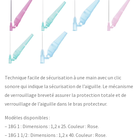
Technique facile de sécurisation à une main avec un clic
sonore qui indique la sécurisation de l’aiguille. Le mécanisme
de verrouillage breveté assurer la protection totale et de
verrouillage de l’aiguille dans le bras protecteur.
Modèles disponibles :
– 18G 1 : Dimensions : 1,2 x 25. Couleur : Rose.
– 18G 1 1/2 : Dimensions : 1,2 x 40. Couleur : Rose.