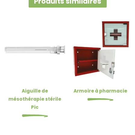
Produits similaires
Aiguille de
Armoire à pharmacie
mésothérapie stérile
Pic