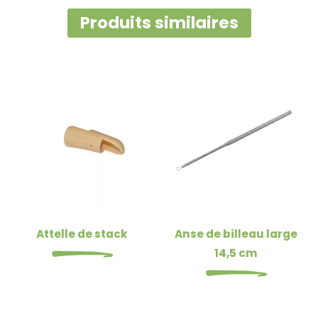
Produits similaires
Attelle de stack
Anse de billeau large
14,5 cm