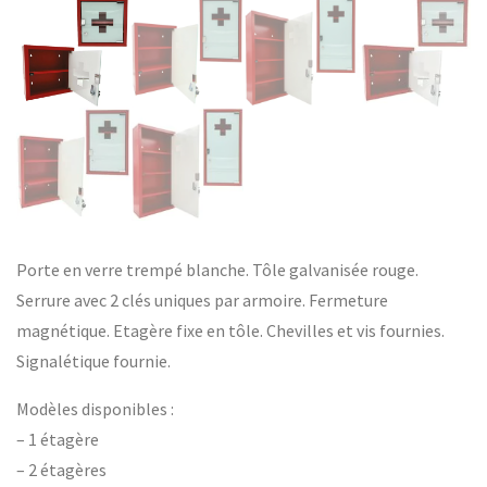
Porte en verre trempé blanche. Tôle galvanisée rouge.
Serrure avec 2 clés uniques par armoire. Fermeture
magnétique. Etagère fixe en tôle. Chevilles et vis fournies.
Signalétique fournie.
Modèles disponibles :
– 1 étagère
– 2 étagères