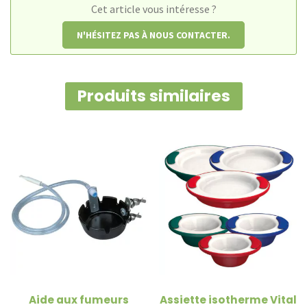
Cet article vous intéresse ?
N'HÉSITEZ PAS À NOUS CONTACTER.
Produits similaires
Aide aux fumeurs
Assiette isotherme Vital