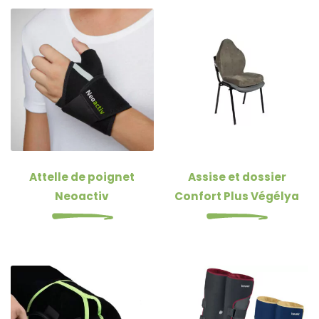
Attelle de poignet
Assise et dossier
Neoactiv
Confort Plus Végélya