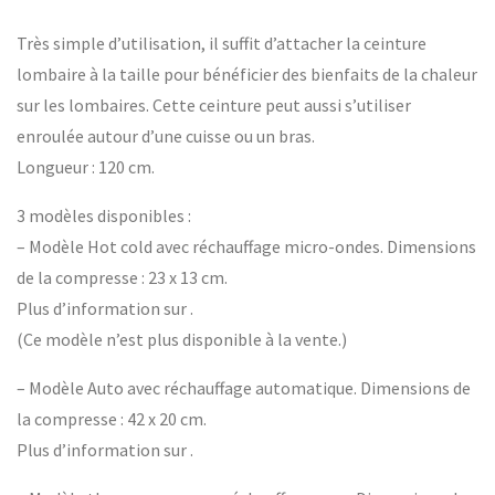
Très simple d’utilisation, il suffit d’attacher la ceinture
lombaire à la taille pour bénéficier des bienfaits de la chaleur
sur les lombaires. Cette ceinture peut aussi s’utiliser
enroulée autour d’une cuisse ou un bras.
Longueur : 120 cm.
3 modèles disponibles :
– Modèle Hot cold avec réchauffage micro-ondes. Dimensions
de la compresse : 23 x 13 cm.
Plus d’information sur .
(Ce modèle n’est plus disponible à la vente.)
– Modèle Auto avec réchauffage automatique. Dimensions de
la compresse : 42 x 20 cm.
Plus d’information sur .