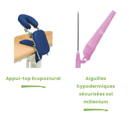
Appui-top Ecopostural
Aiguilles
hypodermiques
sécurisées sol
millenium