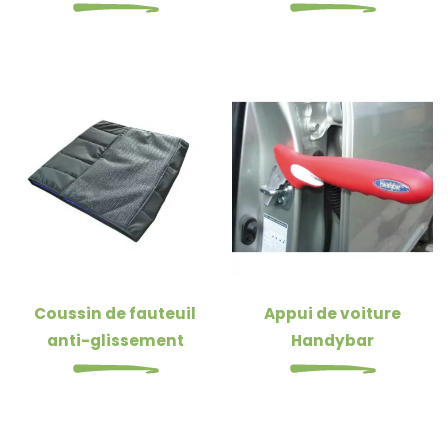
Coussin de fauteuil
Appui de voiture
anti-glissement
Handybar