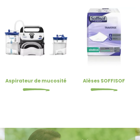
Aspirateur de mucosité
Alèses SOFFISOF