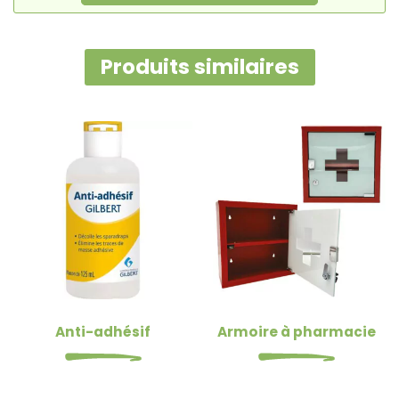
Produits similaires
Anti-adhésif
Armoire à pharmacie